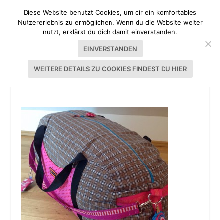
Diese Website benutzt Cookies, um dir ein komfortables
Nutzererlebnis zu ermöglichen. Wenn du die Website weiter
nutzt, erklärst du dich damit einverstanden.
EINVERSTANDEN
WEITERE DETAILS ZU COOKIES FINDEST DU HIER
IMG_5789.JPG