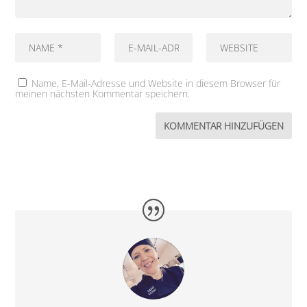
Name, E-Mail-Adresse und Website in diesem Browser für
meinen nächsten Kommentar speichern.