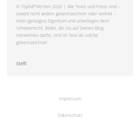
© Tophill*Kitchen 2026 | Alle Texte und Fotos sind –
soweit nicht anders gekennzeichnet oder verlinkt –
mein (geistiges) Eigentum und unterliegen dem
Urheberrecht. Bilder, die Du auf Deinen Blog
mitnehmen darfst, sind im Text als solche
gekennzeichnet.
Steffi
Impressum
Datenschutz