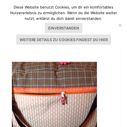
Diese Website benutzt Cookies, um dir ein komfortables
Nutzererlebnis zu ermöglichen. Wenn du die Website weiter
nutzt, erklärst du dich damit einverstanden.
EINVERSTANDEN
WEITERE DETAILS ZU COOKIES FINDEST DU HIER
IMG_5787.JPG