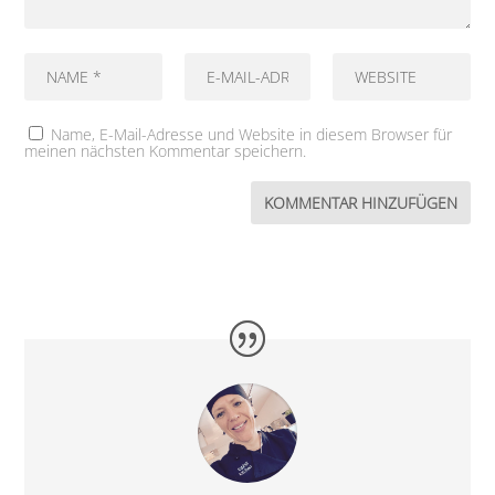
Name, E-Mail-Adresse und Website in diesem Browser für
meinen nächsten Kommentar speichern.