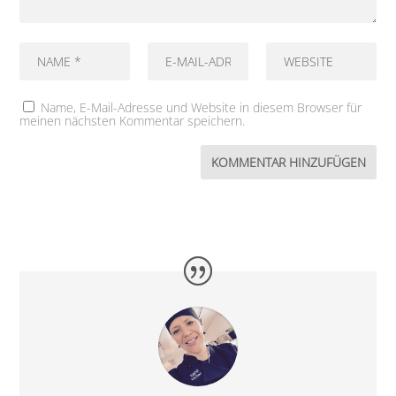
Name, E-Mail-Adresse und Website in diesem Browser für
meinen nächsten Kommentar speichern.