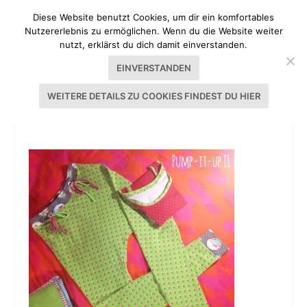
Diese Website benutzt Cookies, um dir ein komfortables
Nutzererlebnis zu ermöglichen. Wenn du die Website weiter
nutzt, erklärst du dich damit einverstanden.
EINVERSTANDEN
WEITERE DETAILS ZU COOKIES FINDEST DU HIER
PUMP-IT-UP