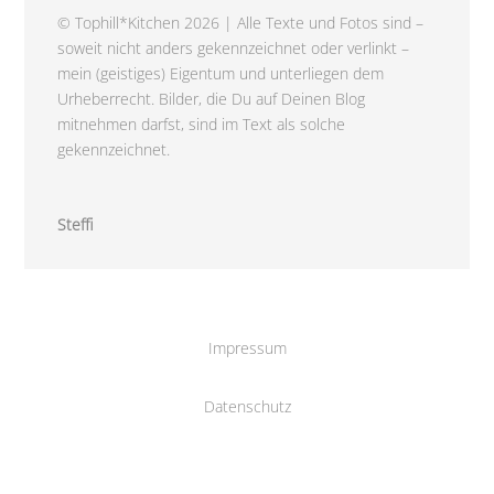
© Tophill*Kitchen 2026 | Alle Texte und Fotos sind –
soweit nicht anders gekennzeichnet oder verlinkt –
mein (geistiges) Eigentum und unterliegen dem
Urheberrecht. Bilder, die Du auf Deinen Blog
mitnehmen darfst, sind im Text als solche
gekennzeichnet.
Steffi
Impressum
Datenschutz