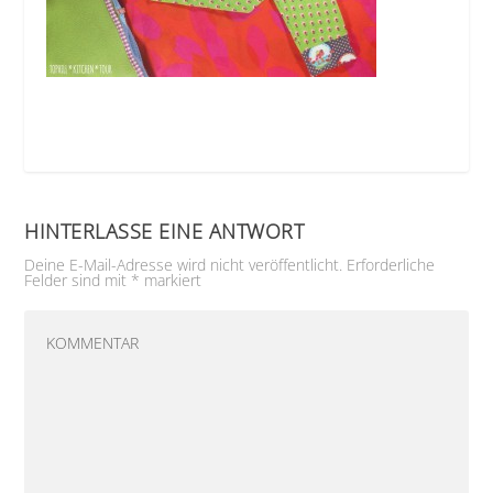
HINTERLASSE EINE ANTWORT
Deine E-Mail-Adresse wird nicht veröffentlicht.
Erforderliche
Felder sind mit
*
markiert