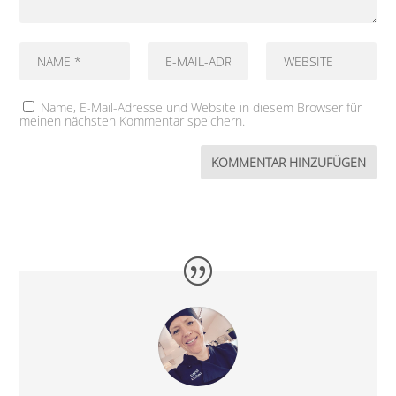
Name, E-Mail-Adresse und Website in diesem Browser für
meinen nächsten Kommentar speichern.