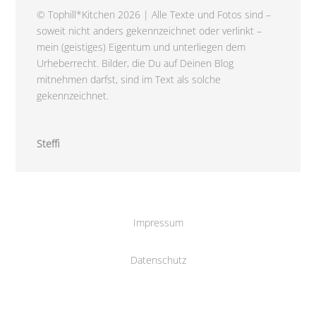
© Tophill*Kitchen 2026 | Alle Texte und Fotos sind –
soweit nicht anders gekennzeichnet oder verlinkt –
mein (geistiges) Eigentum und unterliegen dem
Urheberrecht. Bilder, die Du auf Deinen Blog
mitnehmen darfst, sind im Text als solche
gekennzeichnet.
Steffi
Impressum
Datenschutz