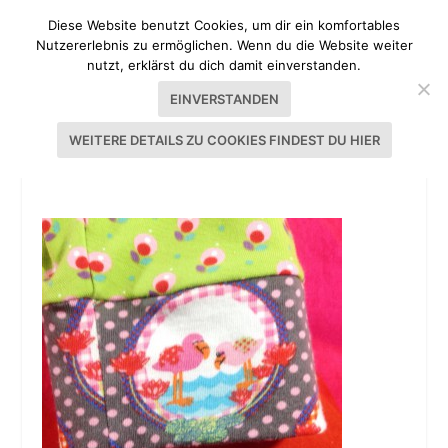
Diese Website benutzt Cookies, um dir ein komfortables
Nutzererlebnis zu ermöglichen. Wenn du die Website weiter
nutzt, erklärst du dich damit einverstanden.
EINVERSTANDEN
WEITERE DETAILS ZU COOKIES FINDEST DU HIER
PUMP-IT-UP