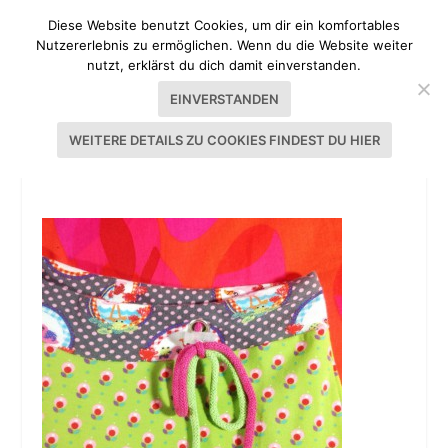
Diese Website benutzt Cookies, um dir ein komfortables
Nutzererlebnis zu ermöglichen. Wenn du die Website weiter
nutzt, erklärst du dich damit einverstanden.
EINVERSTANDEN
WEITERE DETAILS ZU COOKIES FINDEST DU HIER
PUMP-IT-UP