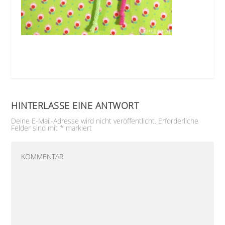
HINTERLASSE EINE ANTWORT
Deine E-Mail-Adresse wird nicht veröffentlicht.
Erforderliche
Felder sind mit
*
markiert