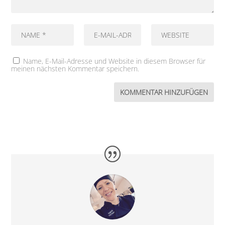
Name, E-Mail-Adresse und Website in diesem Browser für
meinen nächsten Kommentar speichern.