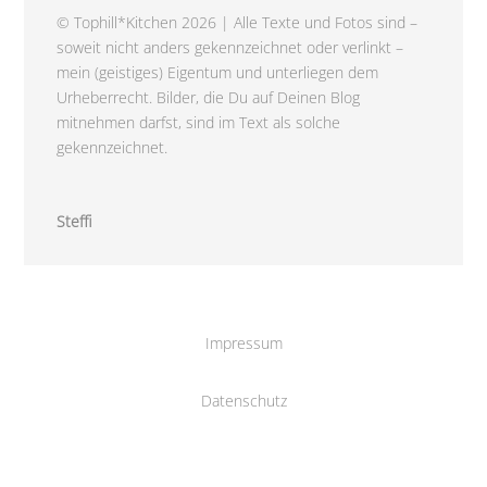
© Tophill*Kitchen 2026 | Alle Texte und Fotos sind –
soweit nicht anders gekennzeichnet oder verlinkt –
mein (geistiges) Eigentum und unterliegen dem
Urheberrecht. Bilder, die Du auf Deinen Blog
mitnehmen darfst, sind im Text als solche
gekennzeichnet.
Steffi
Impressum
Datenschutz