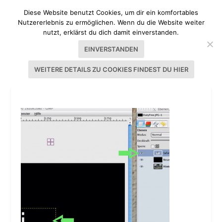
Diese Website benutzt Cookies, um dir ein komfortables
Nutzererlebnis zu ermöglichen. Wenn du die Website weiter
nutzt, erklärst du dich damit einverstanden.
EINVERSTANDEN
WEITERE DETAILS ZU COOKIES FINDEST DU HIER
GIMP TUTORIAL