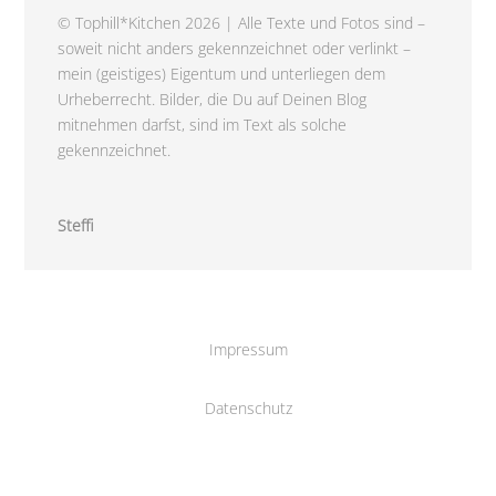
© Tophill*Kitchen 2026 | Alle Texte und Fotos sind –
soweit nicht anders gekennzeichnet oder verlinkt –
mein (geistiges) Eigentum und unterliegen dem
Urheberrecht. Bilder, die Du auf Deinen Blog
mitnehmen darfst, sind im Text als solche
gekennzeichnet.
Steffi
Impressum
Datenschutz