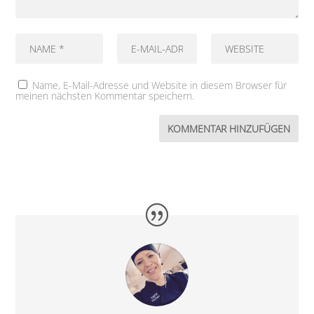
Name, E-Mail-Adresse und Website in diesem Browser für
meinen nächsten Kommentar speichern.