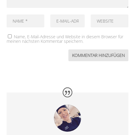
Name, E-Mail-Adresse und Website in diesem Browser für
meinen nächsten Kommentar speichern.