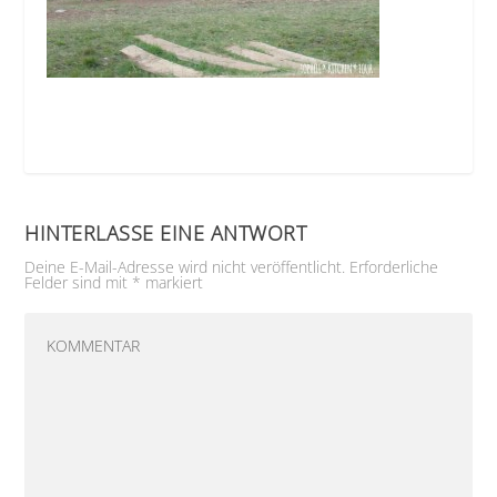
HINTERLASSE EINE ANTWORT
Deine E-Mail-Adresse wird nicht veröffentlicht.
Erforderliche
Felder sind mit
*
markiert