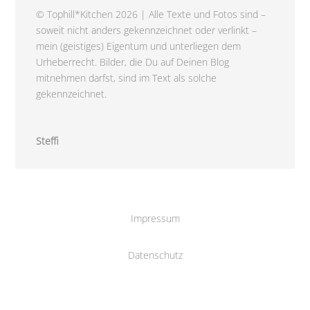
© Tophill*Kitchen 2026 | Alle Texte und Fotos sind –
soweit nicht anders gekennzeichnet oder verlinkt –
mein (geistiges) Eigentum und unterliegen dem
Urheberrecht. Bilder, die Du auf Deinen Blog
mitnehmen darfst, sind im Text als solche
gekennzeichnet.
Steffi
Impressum
Datenschutz