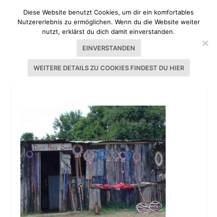
Diese Website benutzt Cookies, um dir ein komfortables
Nutzererlebnis zu ermöglichen. Wenn du die Website weiter
nutzt, erklärst du dich damit einverstanden.
EINVERSTANDEN
WEITERE DETAILS ZU COOKIES FINDEST DU HIER
GIMP TUTORIAL