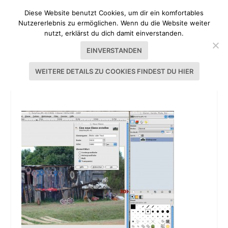
Diese Website benutzt Cookies, um dir ein komfortables
Nutzererlebnis zu ermöglichen. Wenn du die Website weiter
nutzt, erklärst du dich damit einverstanden.
EINVERSTANDEN
WEITERE DETAILS ZU COOKIES FINDEST DU HIER
GIMP TUTORIAL 1