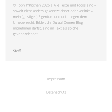
© Tophill*Kitchen 2026 | Alle Texte und Fotos sind –
soweit nicht anders gekennzeichnet oder verlinkt –
mein (geistiges) Eigentum und unterliegen dem
Urheberrecht. Bilder, die Du auf Deinen Blog
mitnehmen darfst, sind im Text als solche
gekennzeichnet.
Steffi
Impressum
Datenschutz