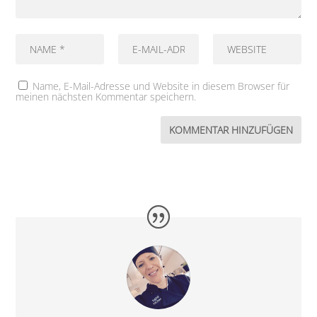
Name, E-Mail-Adresse und Website in diesem Browser für
meinen nächsten Kommentar speichern.