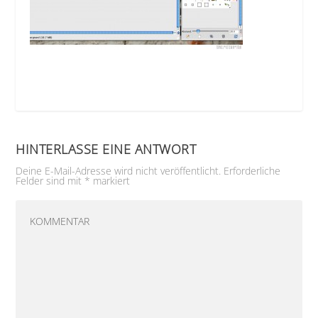
HINTERLASSE EINE ANTWORT
Deine E-Mail-Adresse wird nicht veröffentlicht.
Erforderliche
Felder sind mit
*
markiert