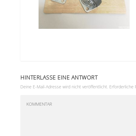
HINTERLASSE EINE ANTWORT
Deine E-Mail-Adresse wird nicht veröffentlicht.
Erforderliche 