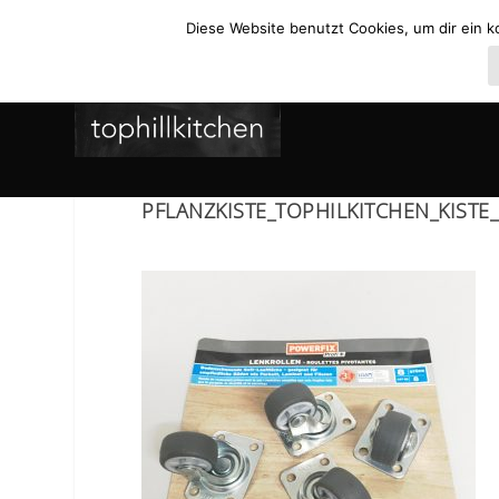
Diese Website benutzt Cookies, um dir ein k
PFLANZKISTE_TOPHILKITCHEN_KISTE