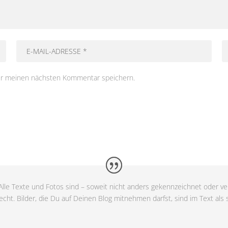
ür meinen nächsten Kommentar speichern.
lle Texte und Fotos sind – soweit nicht anders gekennzeichnet oder ver
cht. Bilder, die Du auf Deinen Blog mitnehmen darfst, sind im Text als