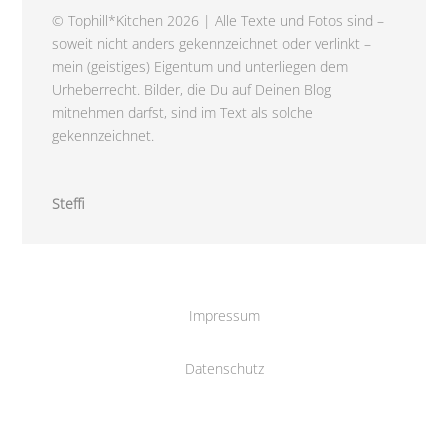
© Tophill*Kitchen 2026 | Alle Texte und Fotos sind –
soweit nicht anders gekennzeichnet oder verlinkt –
mein (geistiges) Eigentum und unterliegen dem
Urheberrecht. Bilder, die Du auf Deinen Blog
mitnehmen darfst, sind im Text als solche
gekennzeichnet.
Steffi
Impressum
Datenschutz