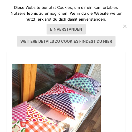
Diese Website benutzt Cookies, um dir ein komfortables
Nutzererlebnis zu ermöglichen. Wenn du die Website weiter
nutzt, erklärst du dich damit einverstanden.
EINVERSTANDEN
WEITERE DETAILS ZU COOKIES FINDEST DU HIER
KISSEN PATCHWORK