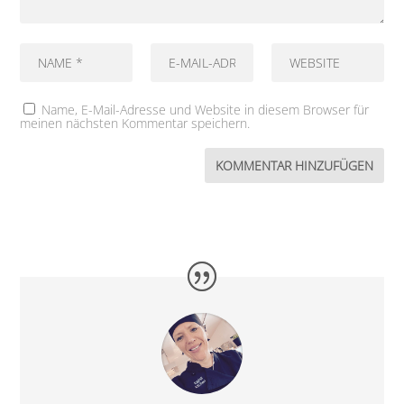
Name, E-Mail-Adresse und Website in diesem Browser für
meinen nächsten Kommentar speichern.