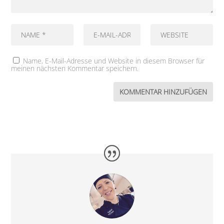
Name, E-Mail-Adresse und Website in diesem Browser für
meinen nächsten Kommentar speichern.