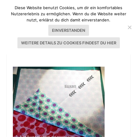
Diese Website benutzt Cookies, um dir ein komfortables
Nutzererlebnis zu ermöglichen. Wenn du die Website weiter
nutzt, erklärst du dich damit einverstanden.
EINVERSTANDEN
WEITERE DETAILS ZU COOKIES FINDEST DU HIER
KISSEN PATCHWORK TUTORIAL