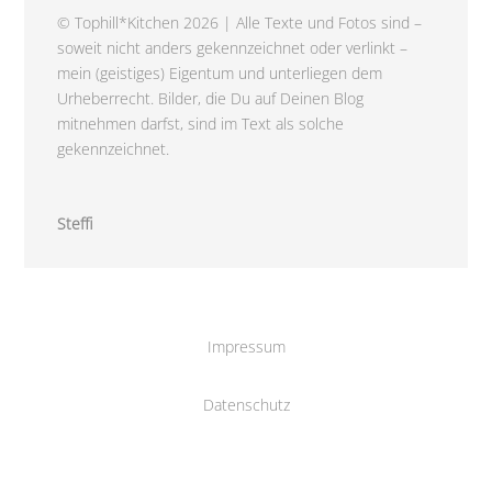
© Tophill*Kitchen 2026 | Alle Texte und Fotos sind –
soweit nicht anders gekennzeichnet oder verlinkt –
mein (geistiges) Eigentum und unterliegen dem
Urheberrecht. Bilder, die Du auf Deinen Blog
mitnehmen darfst, sind im Text als solche
gekennzeichnet.
Steffi
Impressum
Datenschutz