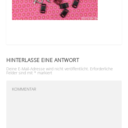
HINTERLASSE EINE ANTWORT
Deine E-Mail-Adresse wird nicht veröffentlicht.
Erforderliche
Felder sind mit
*
markiert