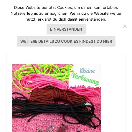
Diese Website benutzt Cookies, um dir ein komfortables
Nutzererlebnis zu ermöglichen. Wenn du die Website weiter
nutzt, erklärst du dich damit einverstanden.
EINVERSTANDEN
WEITERE DETAILS ZU COOKIES FINDEST DU HIER
20140716-214322-78202289.JPG