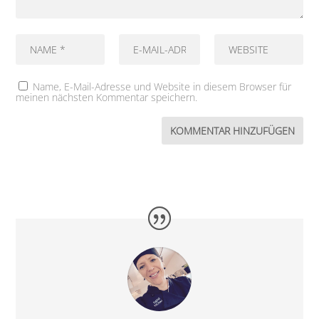
Name, E-Mail-Adresse und Website in diesem Browser für
meinen nächsten Kommentar speichern.