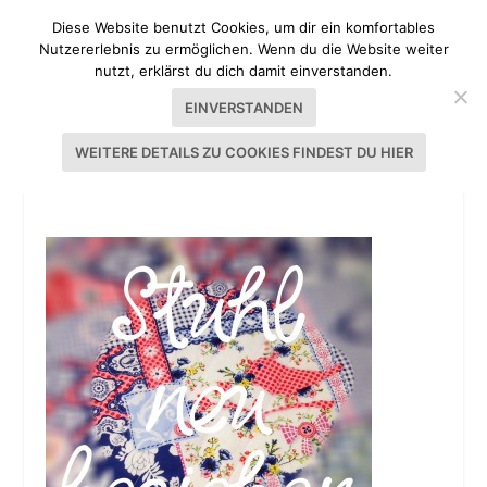
Diese Website benutzt Cookies, um dir ein komfortables
Nutzererlebnis zu ermöglichen. Wenn du die Website weiter
nutzt, erklärst du dich damit einverstanden.
EINVERSTANDEN
WEITERE DETAILS ZU COOKIES FINDEST DU HIER
IMG_5887.JPG