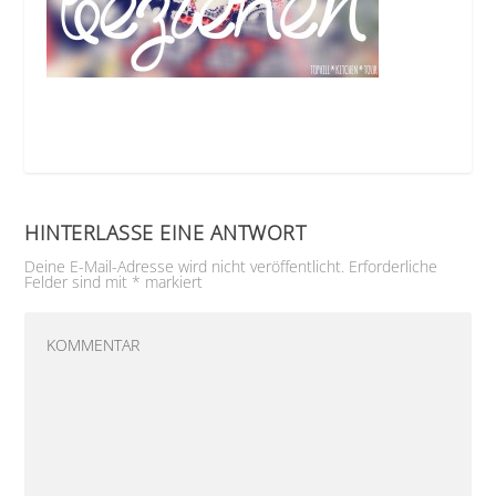
HINTERLASSE EINE ANTWORT
Deine E-Mail-Adresse wird nicht veröffentlicht.
Erforderliche
Felder sind mit
*
markiert