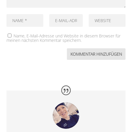
Name, E-Mail-Adresse und Website in diesem Browser für
meinen nächsten Kommentar speichern.