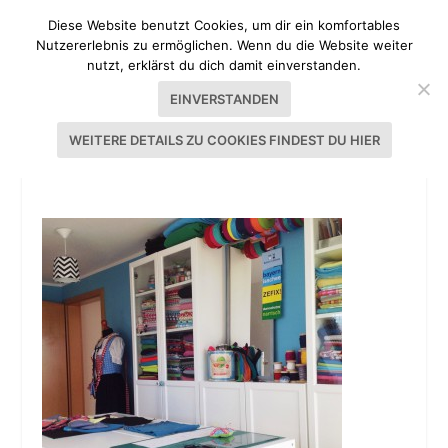
Diese Website benutzt Cookies, um dir ein komfortables
Nutzererlebnis zu ermöglichen. Wenn du die Website weiter
nutzt, erklärst du dich damit einverstanden.
EINVERSTANDEN
WEITERE DETAILS ZU COOKIES FINDEST DU HIER
NÄHZIMMER TOPHILL KITCHEN