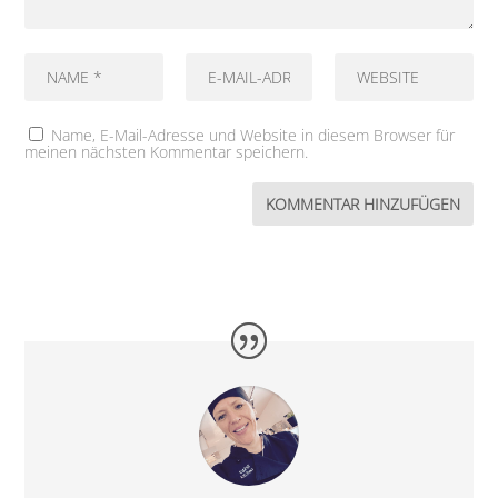
Name, E-Mail-Adresse und Website in diesem Browser für
meinen nächsten Kommentar speichern.