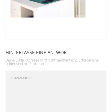
HINTERLASSE EINE ANTWORT
Deine E-Mail-Adresse wird nicht veröffentlicht.
Erforderliche
Felder sind mit
*
markiert