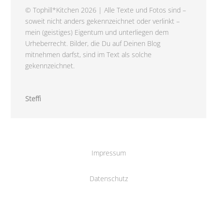
© Tophill*Kitchen 2026 | Alle Texte und Fotos sind –
soweit nicht anders gekennzeichnet oder verlinkt –
mein (geistiges) Eigentum und unterliegen dem
Urheberrecht. Bilder, die Du auf Deinen Blog
mitnehmen darfst, sind im Text als solche
gekennzeichnet.
Steffi
Impressum
Datenschutz