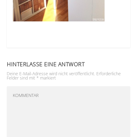
HINTERLASSE EINE ANTWORT
Deine E-Mail-Adresse wird nicht veröffentlicht.
Erforderliche
Felder sind mit
*
markiert