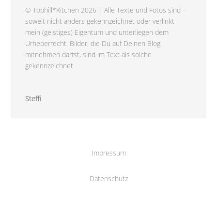
© Tophill*Kitchen 2026 | Alle Texte und Fotos sind –
soweit nicht anders gekennzeichnet oder verlinkt –
mein (geistiges) Eigentum und unterliegen dem
Urheberrecht. Bilder, die Du auf Deinen Blog
mitnehmen darfst, sind im Text als solche
gekennzeichnet.
Steffi
Impressum
Datenschutz