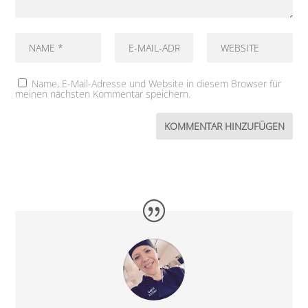
Name, E-Mail-Adresse und Website in diesem Browser für
meinen nächsten Kommentar speichern.