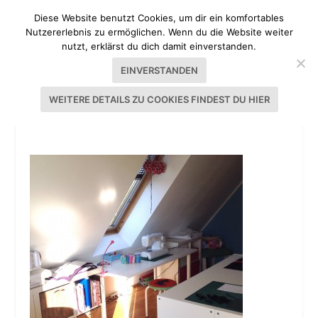
Diese Website benutzt Cookies, um dir ein komfortables
Nutzererlebnis zu ermöglichen. Wenn du die Website weiter
nutzt, erklärst du dich damit einverstanden.
EINVERSTANDEN
WEITERE DETAILS ZU COOKIES FINDEST DU HIER
NÄHZIMMER TOPHILL KITCHEN