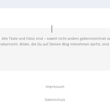
 Alle Texte und Fotos sind – soweit nicht anders gekennzeichnet od
eberrecht. Bilder, die Du auf Deinen Blog mitnehmen darfst, sind 
Impressum
Datenschutz