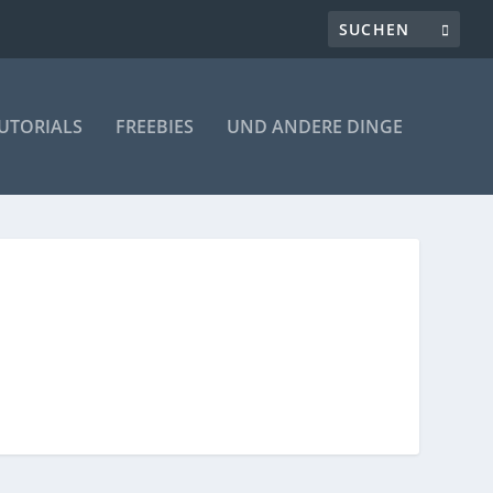
UTORIALS
FREEBIES
UND ANDERE DINGE