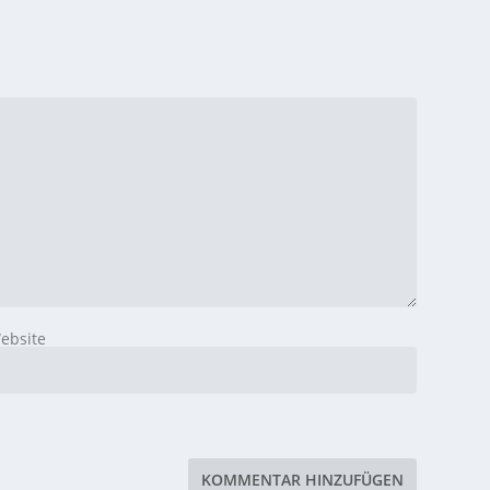
ebsite