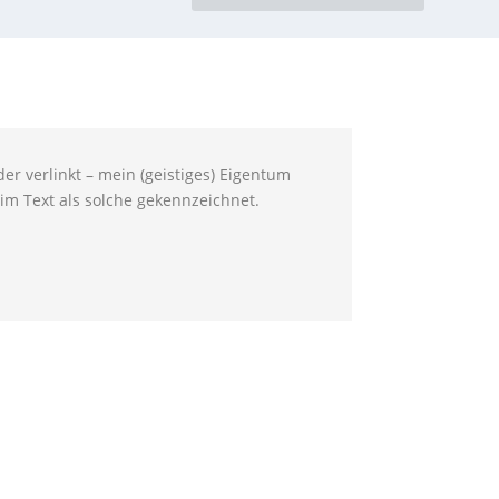
er verlinkt – mein (geistiges) Eigentum
im Text als solche gekennzeichnet.