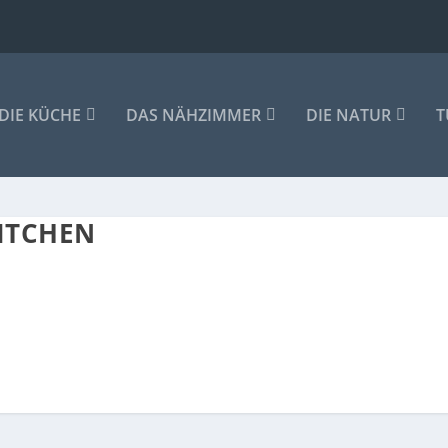
DIE KÜCHE
DAS NÄHZIMMER
DIE NATUR
T
ITCHEN