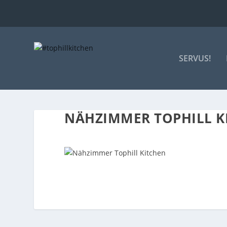
SERVUS!
NÄHZIMMER TOPHILL K