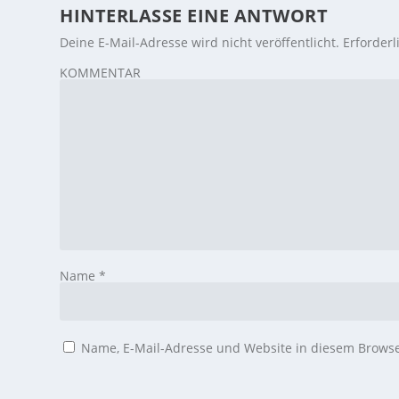
HINTERLASSE EINE ANTWORT
Deine E-Mail-Adresse wird nicht veröffentlicht.
Erforderl
KOMMENTAR
Name
*
Name, E-Mail-Adresse und Website in diesem Brows