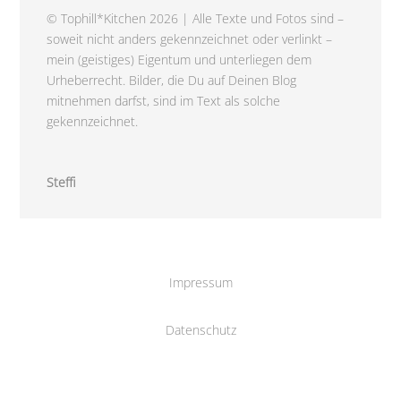
© Tophill*Kitchen 2026 | Alle Texte und Fotos sind –
soweit nicht anders gekennzeichnet oder verlinkt –
mein (geistiges) Eigentum und unterliegen dem
Urheberrecht. Bilder, die Du auf Deinen Blog
mitnehmen darfst, sind im Text als solche
gekennzeichnet.
Steffi
Impressum
Datenschutz