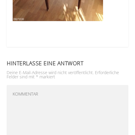
HINTERLASSE EINE ANTWORT
Deine E-Mail-Adresse wird nicht veröffentlicht.
Erforderliche
Felder sind mit
*
markiert