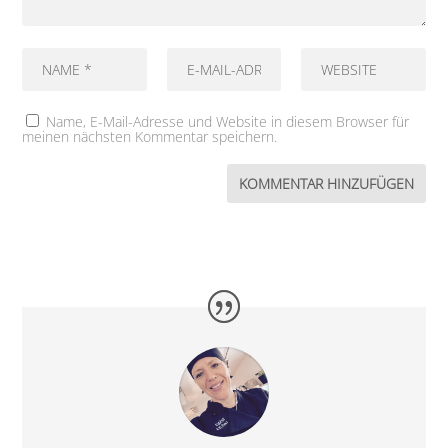
Name, E-Mail-Adresse und Website in diesem Browser für
meinen nächsten Kommentar speichern.