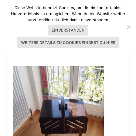
Diese Website benutzt Cookies, um dir ein komfortables
Nutzererlebnis zu ermöglichen. Wenn du die Website weiter
nutzt, erklärst du dich damit einverstanden.
EINVERSTANDEN
WEITERE DETAILS ZU COOKIES FINDEST DU HIER
NÄHZIMMER TOPHILL KITCHEN