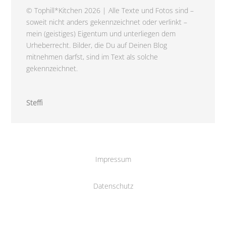
© Tophill*Kitchen 2026 | Alle Texte und Fotos sind –
soweit nicht anders gekennzeichnet oder verlinkt –
mein (geistiges) Eigentum und unterliegen dem
Urheberrecht. Bilder, die Du auf Deinen Blog
mitnehmen darfst, sind im Text als solche
gekennzeichnet.
Steffi
Impressum
Datenschutz