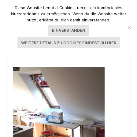
Diese Website benutzt Cookies, um dir ein komfortables
Nutzererlebnis zu ermöglichen. Wenn du die Website weiter
nutzt, erklärst du dich damit einverstanden.
EINVERSTANDEN
WEITERE DETAILS ZU COOKIES FINDEST DU HIER
NÄHZIMMER TOPHILL KITCHEN