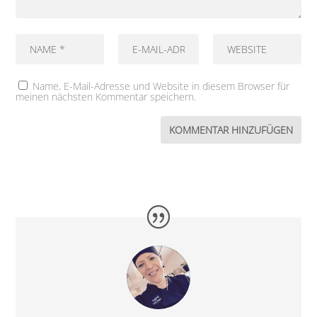
Name, E-Mail-Adresse und Website in diesem Browser für
meinen nächsten Kommentar speichern.