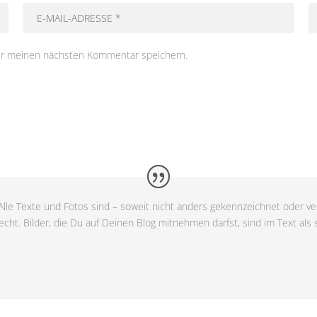
ür meinen nächsten Kommentar speichern.
lle Texte und Fotos sind – soweit nicht anders gekennzeichnet oder ver
cht. Bilder, die Du auf Deinen Blog mitnehmen darfst, sind im Text als