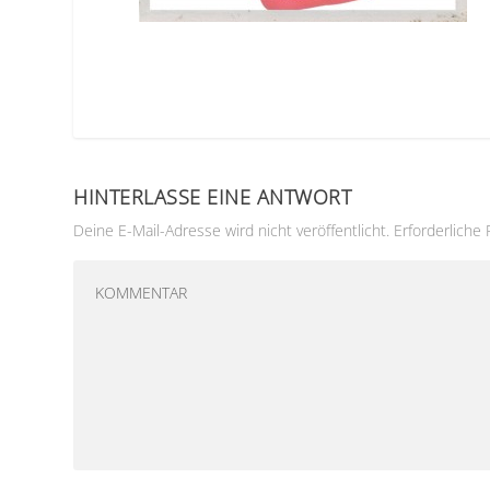
HINTERLASSE EINE ANTWORT
Deine E-Mail-Adresse wird nicht veröffentlicht.
Erforderliche 