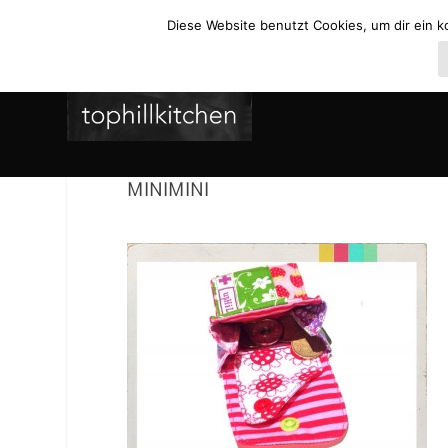
Diese Website benutzt Cookies, um dir ein k
MINIMINI