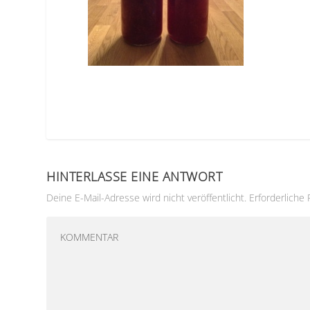
HINTERLASSE EINE ANTWORT
Deine E-Mail-Adresse wird nicht veröffentlicht.
Erforderliche 