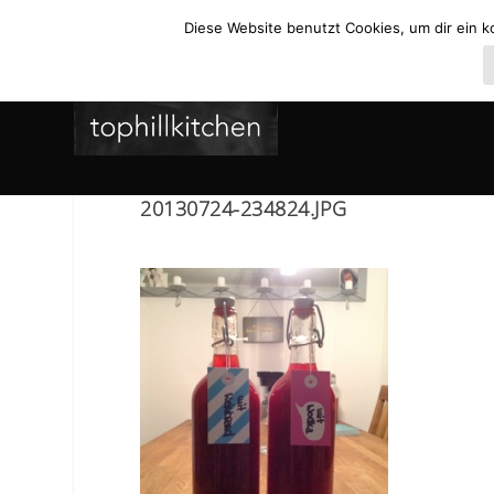
Diese Website benutzt Cookies, um dir ein k
20130724-234824.JPG