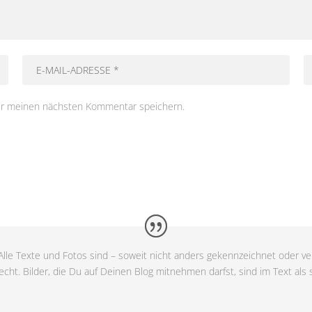
ür meinen nächsten Kommentar speichern.
lle Texte und Fotos sind – soweit nicht anders gekennzeichnet oder ver
cht. Bilder, die Du auf Deinen Blog mitnehmen darfst, sind im Text als