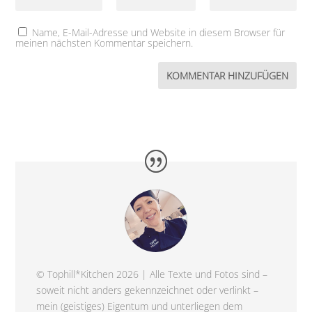
Name, E-Mail-Adresse und Website in diesem Browser für
meinen nächsten Kommentar speichern.
© Tophill*Kitchen 2026 | Alle Texte und Fotos sind –
soweit nicht anders gekennzeichnet oder verlinkt –
mein (geistiges) Eigentum und unterliegen dem