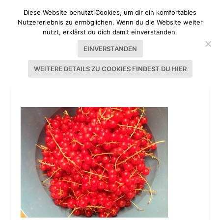
Diese Website benutzt Cookies, um dir ein komfortables
Nutzererlebnis zu ermöglichen. Wenn du die Website weiter
nutzt, erklärst du dich damit einverstanden.
EINVERSTANDEN
WEITERE DETAILS ZU COOKIES FINDEST DU HIER
BEEREN FÜR JOHANNISBEERLIKÖR