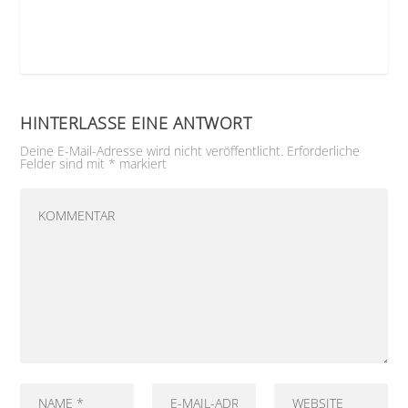
HINTERLASSE EINE ANTWORT
Deine E-Mail-Adresse wird nicht veröffentlicht.
Erforderliche
Felder sind mit
*
markiert