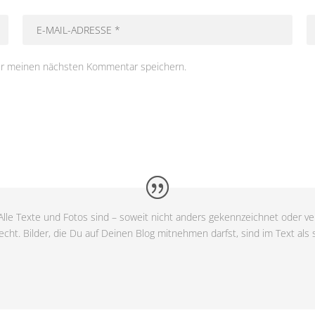
ür meinen nächsten Kommentar speichern.
lle Texte und Fotos sind – soweit nicht anders gekennzeichnet oder ver
cht. Bilder, die Du auf Deinen Blog mitnehmen darfst, sind im Text als