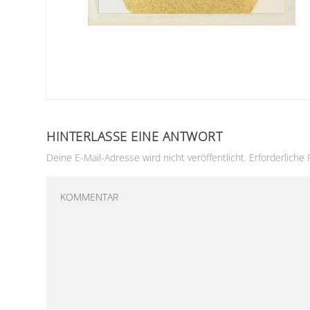
HINTERLASSE EINE ANTWORT
Deine E-Mail-Adresse wird nicht veröffentlicht.
Erforderliche 