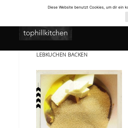
Diese Website benutzt Cookies, um dir ein k
LEBKUCHEN BACKEN