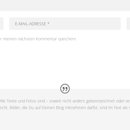
ür meinen nächsten Kommentar speichern.
lle Texte und Fotos sind – soweit nicht anders gekennzeichnet oder ver
cht. Bilder, die Du auf Deinen Blog mitnehmen darfst, sind im Text als