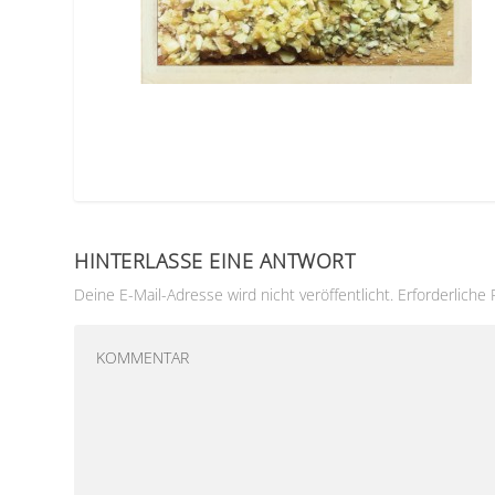
HINTERLASSE EINE ANTWORT
Deine E-Mail-Adresse wird nicht veröffentlicht.
Erforderliche 