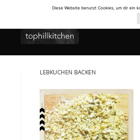
Diese Website benutzt Cookies, um dir ein k
LEBKUCHEN BACKEN