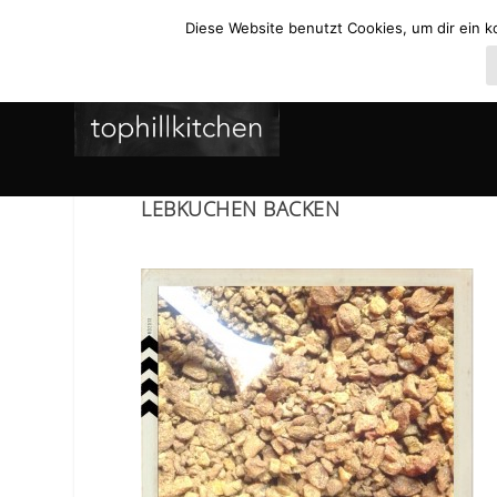
Diese Website benutzt Cookies, um dir ein k
LEBKUCHEN BACKEN