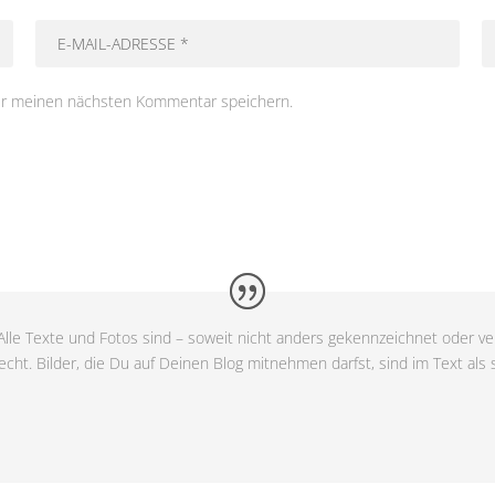
ür meinen nächsten Kommentar speichern.
lle Texte und Fotos sind – soweit nicht anders gekennzeichnet oder ver
cht. Bilder, die Du auf Deinen Blog mitnehmen darfst, sind im Text als