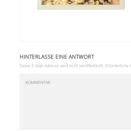
HINTERLASSE EINE ANTWORT
Deine E-Mail-Adresse wird nicht veröffentlicht.
Erforderliche 