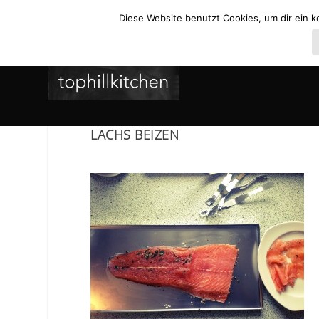
Diese Website benutzt Cookies, um dir ein k
LACHS BEIZEN