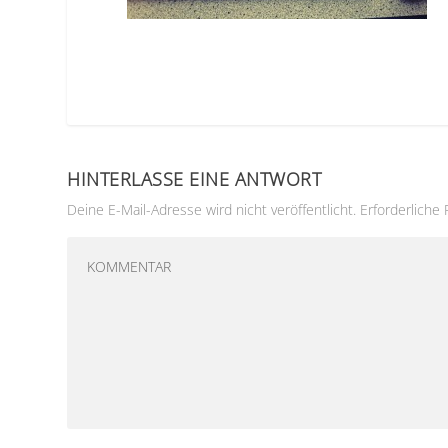
HINTERLASSE EINE ANTWORT
Deine E-Mail-Adresse wird nicht veröffentlicht.
Erforderliche 