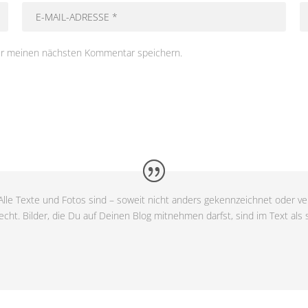
ür meinen nächsten Kommentar speichern.
lle Texte und Fotos sind – soweit nicht anders gekennzeichnet oder ver
cht. Bilder, die Du auf Deinen Blog mitnehmen darfst, sind im Text als