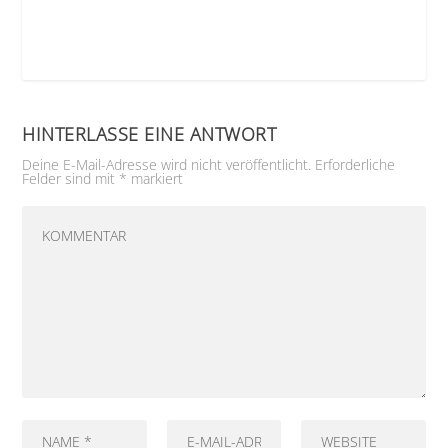
HINTERLASSE EINE ANTWORT
Deine E-Mail-Adresse wird nicht veröffentlicht.
Erforderliche
Felder sind mit
*
markiert