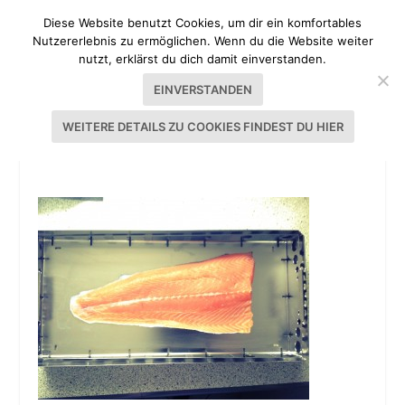
Diese Website benutzt Cookies, um dir ein komfortables
Nutzererlebnis zu ermöglichen. Wenn du die Website weiter
nutzt, erklärst du dich damit einverstanden.
EINVERSTANDEN
WEITERE DETAILS ZU COOKIES FINDEST DU HIER
LACHS BEIZEN | DIY