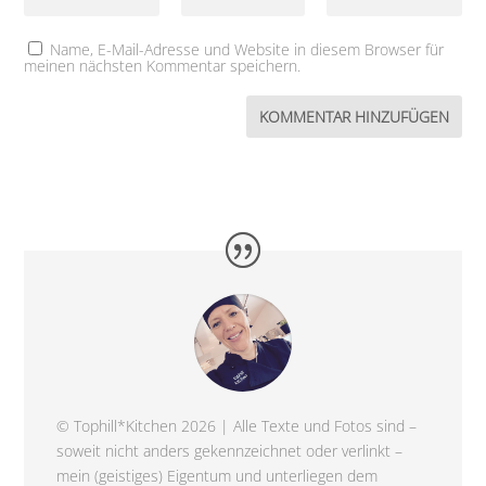
Name, E-Mail-Adresse und Website in diesem Browser für
meinen nächsten Kommentar speichern.
© Tophill*Kitchen 2026 | Alle Texte und Fotos sind –
soweit nicht anders gekennzeichnet oder verlinkt –
mein (geistiges) Eigentum und unterliegen dem