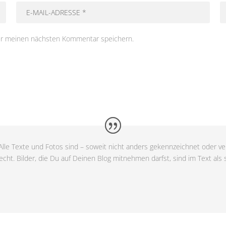
ür meinen nächsten Kommentar speichern.
lle Texte und Fotos sind – soweit nicht anders gekennzeichnet oder ver
cht. Bilder, die Du auf Deinen Blog mitnehmen darfst, sind im Text als