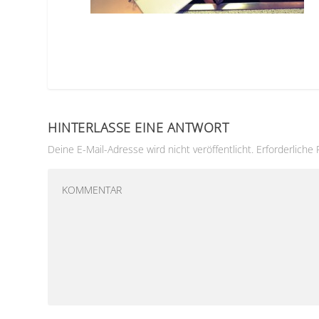
HINTERLASSE EINE ANTWORT
Deine E-Mail-Adresse wird nicht veröffentlicht.
Erforderliche 