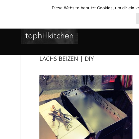
Diese Website benutzt Cookies, um dir ein k
LACHS BEIZEN | DIY