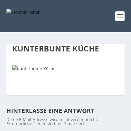
KUNTERBUNTE KÜCHE
HINTERLASSE EINE ANTWORT
Deine E-Mail-Adresse wird nicht veröffentlicht.
Erforderliche Felder sind mit
*
markiert