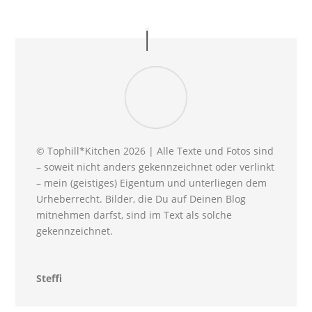
© Tophill*Kitchen 2026 | Alle Texte und Fotos sind
– soweit nicht anders gekennzeichnet oder verlinkt
– mein (geistiges) Eigentum und unterliegen dem
Urheberrecht. Bilder, die Du auf Deinen Blog
mitnehmen darfst, sind im Text als solche
gekennzeichnet.
Steffi