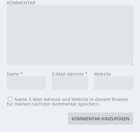
KOMMENTAR
Name
*
E-Mail-Adresse
*
Website
Name, E-Mail-Adresse und Website in diesem Browser
für meinen nächsten Kommentar speichern.