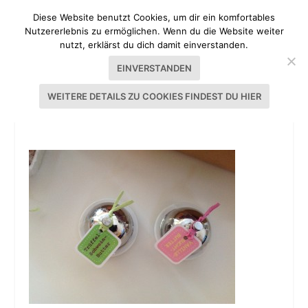
Diese Website benutzt Cookies, um dir ein komfortables
Nutzererlebnis zu ermöglichen. Wenn du die Website weiter
nutzt, erklärst du dich damit einverstanden.
EINVERSTANDEN
WEITERE DETAILS ZU COOKIES FINDEST DU HIER
2013-08-16 16.10.55