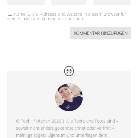
Name, E-Mail-Adresse und Website in diesem Browser für
meinen nächsten Kommentar speichern.
© Tophill*Kitchen 2026 | Alle Texte und Fotos sind –
soweit nicht anders gekennzeichnet oder verlinkt –
mein (geistiges) Eigentum und unterliegen dem