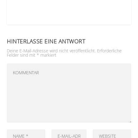
HINTERLASSE EINE ANTWORT
Deine E-Mail-Adresse wird nicht veröffentlicht.
Erforderliche
Felder sind mit
*
markiert