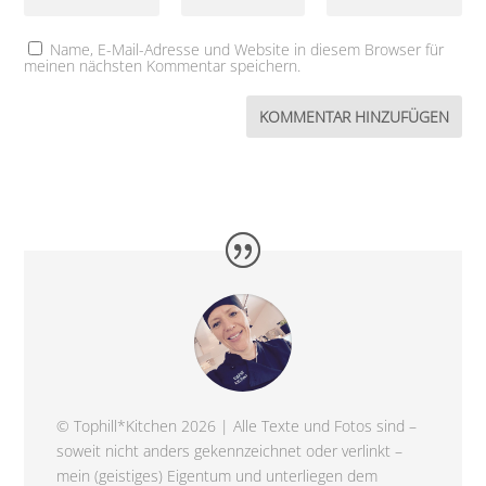
Name, E-Mail-Adresse und Website in diesem Browser für
meinen nächsten Kommentar speichern.
© Tophill*Kitchen 2026 | Alle Texte und Fotos sind –
soweit nicht anders gekennzeichnet oder verlinkt –
mein (geistiges) Eigentum und unterliegen dem