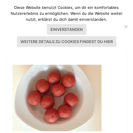
Diese Website benutzt Cookies, um dir ein komfortables
Nutzererlebnis zu ermöglichen. Wenn du die Website weiter
nutzt, erklärst du dich damit einverstanden.
EINVERSTANDEN
WEITERE DETAILS ZU COOKIES FINDEST DU HIER
2013-08-15 19.27.59