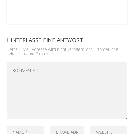
HINTERLASSE EINE ANTWORT
Deine E-Mail-Adresse wird nicht veröffentlicht.
Erforderliche
Felder sind mit
*
markiert