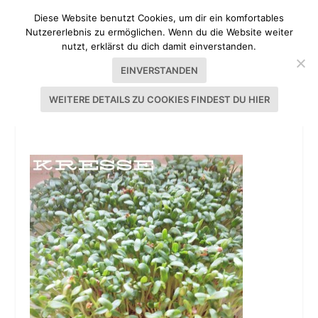
Diese Website benutzt Cookies, um dir ein komfortables
Nutzererlebnis zu ermöglichen. Wenn du die Website weiter
nutzt, erklärst du dich damit einverstanden.
EINVERSTANDEN
WEITERE DETAILS ZU COOKIES FINDEST DU HIER
KRESSE