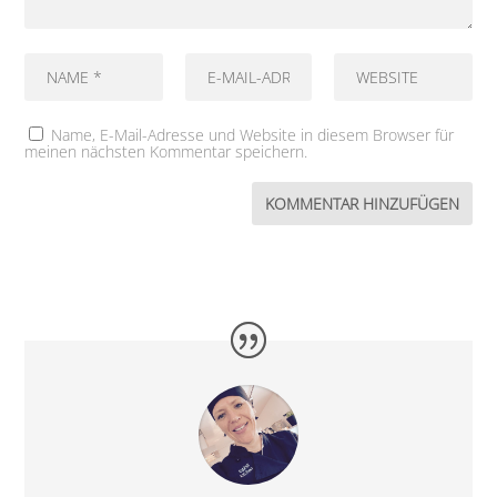
Name, E-Mail-Adresse und Website in diesem Browser für
meinen nächsten Kommentar speichern.