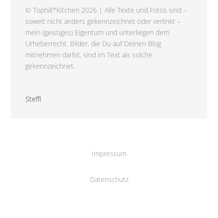
© Tophill*Kitchen 2026 | Alle Texte und Fotos sind –
soweit nicht anders gekennzeichnet oder verlinkt –
mein (geistiges) Eigentum und unterliegen dem
Urheberrecht. Bilder, die Du auf Deinen Blog
mitnehmen darfst, sind im Text als solche
gekennzeichnet.
Steffi
Impressum
Datenschutz