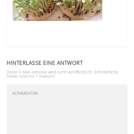
HINTERLASSE EINE ANTWORT
Deine E-Mail-Adresse wird nicht veröffentlicht.
Erforderliche
Felder sind mit
*
markiert