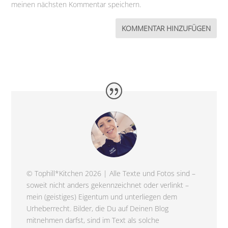
meinen nächsten Kommentar speichern.
© Tophill*Kitchen 2026 | Alle Texte und Fotos sind –
soweit nicht anders gekennzeichnet oder verlinkt –
mein (geistiges) Eigentum und unterliegen dem
Urheberrecht. Bilder, die Du auf Deinen Blog
mitnehmen darfst, sind im Text als solche