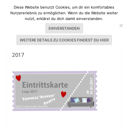
Diese Website benutzt Cookies, um dir ein komfortables
Nutzererlebnis zu ermöglichen. Wenn du die Website weiter
nutzt, erklärst du dich damit einverstanden.
EINVERSTANDEN
WEITERE DETAILS ZU COOKIES FINDEST DU HIER
EINTRITTSKARTE TOPHILL KISSEN-PARTY
2017