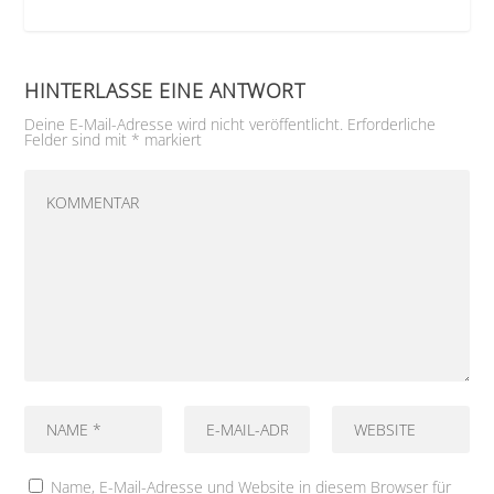
HINTERLASSE EINE ANTWORT
Deine E-Mail-Adresse wird nicht veröffentlicht.
Erforderliche
Felder sind mit
*
markiert
Name, E-Mail-Adresse und Website in diesem Browser für