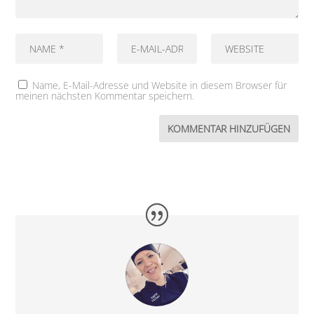
Name, E-Mail-Adresse und Website in diesem Browser für
meinen nächsten Kommentar speichern.