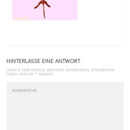
HINTERLASSE EINE ANTWORT
Deine E-Mail-Adresse wird nicht veröffentlicht.
Erforderliche
Felder sind mit
*
markiert