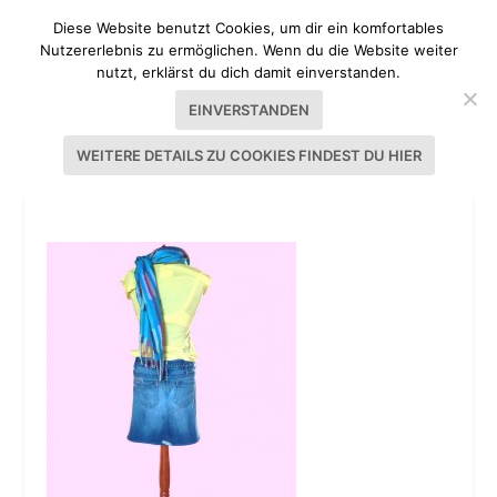
Diese Website benutzt Cookies, um dir ein komfortables
Nutzererlebnis zu ermöglichen. Wenn du die Website weiter
nutzt, erklärst du dich damit einverstanden.
EINVERSTANDEN
WEITERE DETAILS ZU COOKIES FINDEST DU HIER
JEANSROCK AUS LIEBLINGSJEANS