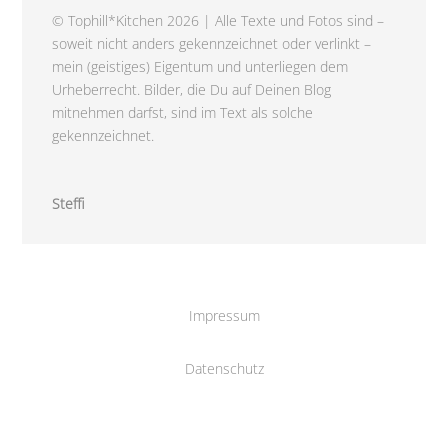
© Tophill*Kitchen 2026 | Alle Texte und Fotos sind –
soweit nicht anders gekennzeichnet oder verlinkt –
mein (geistiges) Eigentum und unterliegen dem
Urheberrecht. Bilder, die Du auf Deinen Blog
mitnehmen darfst, sind im Text als solche
gekennzeichnet.
Steffi
Impressum
Datenschutz