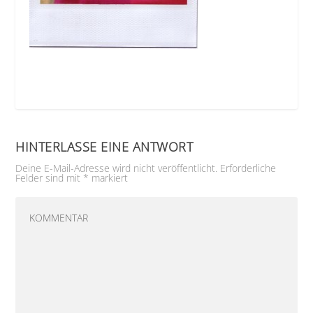
HINTERLASSE EINE ANTWORT
Deine E-Mail-Adresse wird nicht veröffentlicht.
Erforderliche
Felder sind mit
*
markiert