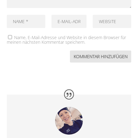
Name, E-Mail-Adresse und Website in diesem Browser für
meinen nächsten Kommentar speichern.