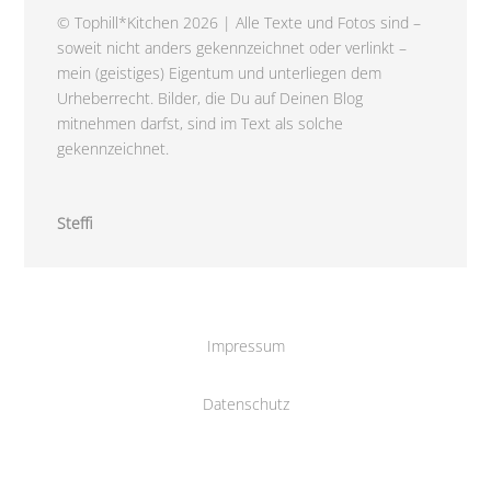
© Tophill*Kitchen 2026 | Alle Texte und Fotos sind –
soweit nicht anders gekennzeichnet oder verlinkt –
mein (geistiges) Eigentum und unterliegen dem
Urheberrecht. Bilder, die Du auf Deinen Blog
mitnehmen darfst, sind im Text als solche
gekennzeichnet.
Steffi
Impressum
Datenschutz