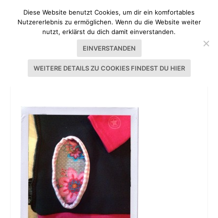
Diese Website benutzt Cookies, um dir ein komfortables
Nutzererlebnis zu ermöglichen. Wenn du die Website weiter
nutzt, erklärst du dich damit einverstanden.
EINVERSTANDEN
WEITERE DETAILS ZU COOKIES FINDEST DU HIER
HOODY EDDA