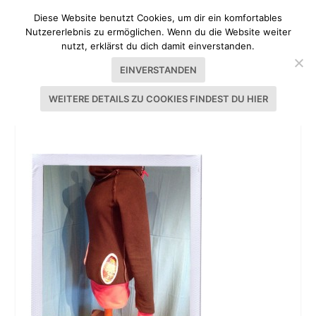
Diese Website benutzt Cookies, um dir ein komfortables
Nutzererlebnis zu ermöglichen. Wenn du die Website weiter
nutzt, erklärst du dich damit einverstanden.
EINVERSTANDEN
WEITERE DETAILS ZU COOKIES FINDEST DU HIER
HOODY EDDA