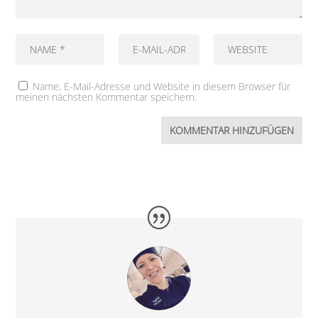
Name, E-Mail-Adresse und Website in diesem Browser für
meinen nächsten Kommentar speichern.