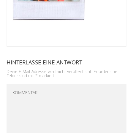
HINTERLASSE EINE ANTWORT
Deine E-Mail-Adresse wird nicht veröffentlicht.
Erforderliche
Felder sind mit
*
markiert