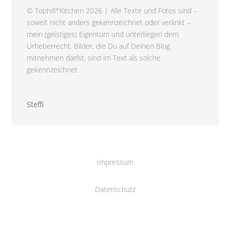
© Tophill*Kitchen 2026 | Alle Texte und Fotos sind –
soweit nicht anders gekennzeichnet oder verlinkt –
mein (geistiges) Eigentum und unterliegen dem
Urheberrecht. Bilder, die Du auf Deinen Blog
mitnehmen darfst, sind im Text als solche
gekennzeichnet.
Steffi
Impressum
Datenschutz