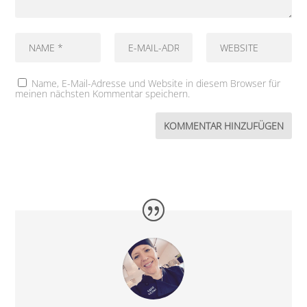
Name, E-Mail-Adresse und Website in diesem Browser für
meinen nächsten Kommentar speichern.