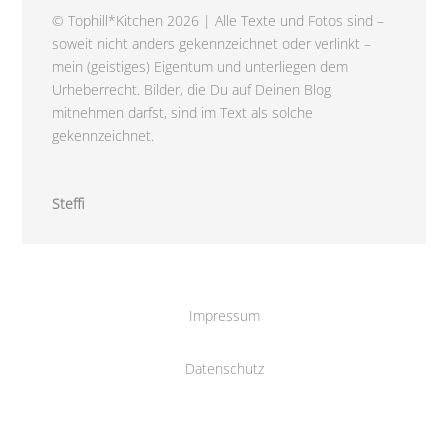
© Tophill*Kitchen 2026 | Alle Texte und Fotos sind –
soweit nicht anders gekennzeichnet oder verlinkt –
mein (geistiges) Eigentum und unterliegen dem
Urheberrecht. Bilder, die Du auf Deinen Blog
mitnehmen darfst, sind im Text als solche
gekennzeichnet.
Steffi
Impressum
Datenschutz