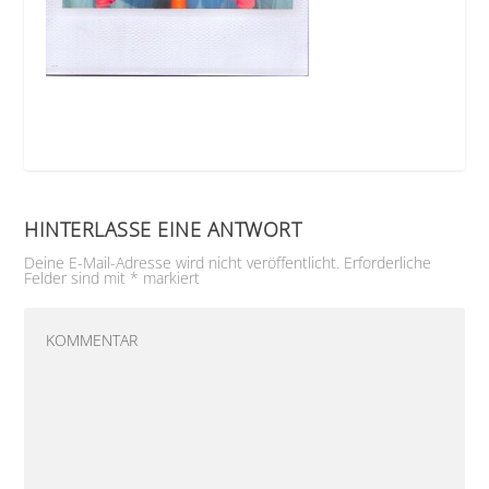
HINTERLASSE EINE ANTWORT
Deine E-Mail-Adresse wird nicht veröffentlicht.
Erforderliche
Felder sind mit
*
markiert