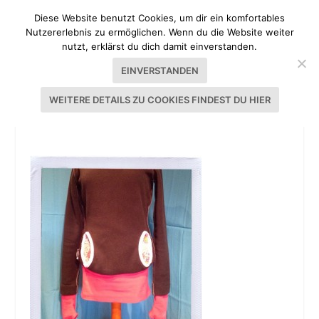
Diese Website benutzt Cookies, um dir ein komfortables
Nutzererlebnis zu ermöglichen. Wenn du die Website weiter
nutzt, erklärst du dich damit einverstanden.
EINVERSTANDEN
WEITERE DETAILS ZU COOKIES FINDEST DU HIER
HOODY EDDA