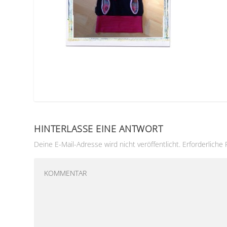
HINTERLASSE EINE ANTWORT
Deine E-Mail-Adresse wird nicht veröffentlicht.
Erforderliche 