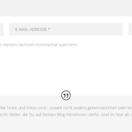
ür meinen nächsten Kommentar speichern.
lle Texte und Fotos sind – soweit nicht anders gekennzeichnet oder ver
cht. Bilder, die Du auf Deinen Blog mitnehmen darfst, sind im Text als