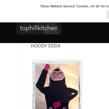
Diese Website benutzt Cookies, um dir ein k
HOODY EDDA