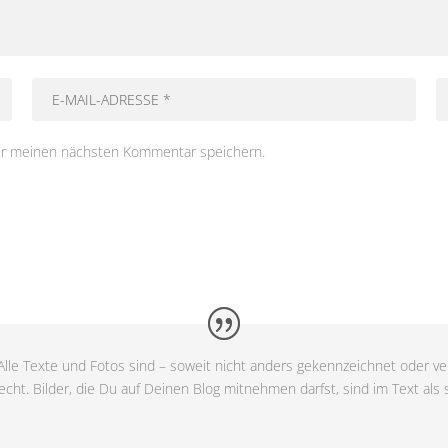
ür meinen nächsten Kommentar speichern.
lle Texte und Fotos sind – soweit nicht anders gekennzeichnet oder ver
cht. Bilder, die Du auf Deinen Blog mitnehmen darfst, sind im Text als