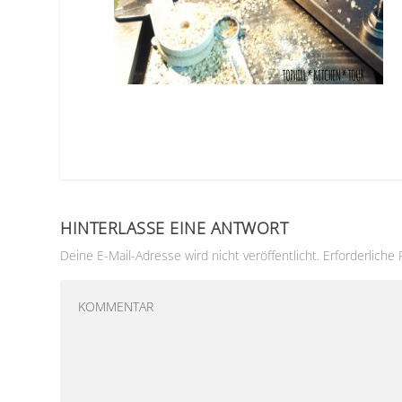
HINTERLASSE EINE ANTWORT
Deine E-Mail-Adresse wird nicht veröffentlicht.
Erforderliche 