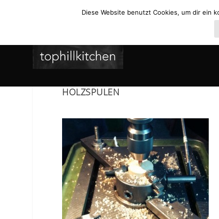
Diese Website benutzt Cookies, um dir ein k
HOLZSPULEN