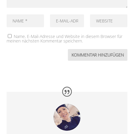
Name, E-Mail-Adresse und Website in diesem Browser für
meinen nächsten Kommentar speichern.