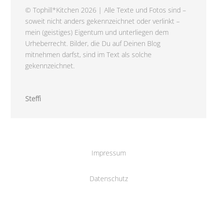
© Tophill*Kitchen 2026 | Alle Texte und Fotos sind –
soweit nicht anders gekennzeichnet oder verlinkt –
mein (geistiges) Eigentum und unterliegen dem
Urheberrecht. Bilder, die Du auf Deinen Blog
mitnehmen darfst, sind im Text als solche
gekennzeichnet.
Steffi
Impressum
Datenschutz