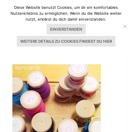
Diese Website benutzt Cookies, um dir ein komfortables
Nutzererlebnis zu ermöglichen. Wenn du die Website weiter
nutzt, erklärst du dich damit einverstanden.
EINVERSTANDEN
WEITERE DETAILS ZU COOKIES FINDEST DU HIER
20140209-133125.JPG