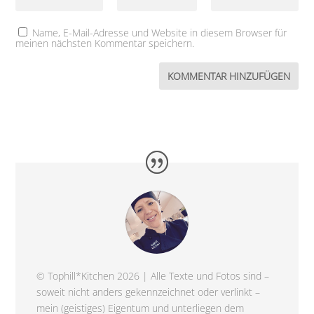
Name, E-Mail-Adresse und Website in diesem Browser für
meinen nächsten Kommentar speichern.
© Tophill*Kitchen 2026 | Alle Texte und Fotos sind –
soweit nicht anders gekennzeichnet oder verlinkt –
mein (geistiges) Eigentum und unterliegen dem