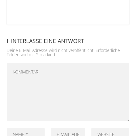
HINTERLASSE EINE ANTWORT
Deine E-Mail-Adresse wird nicht veröffentlicht.
Erforderliche
Felder sind mit
*
markiert