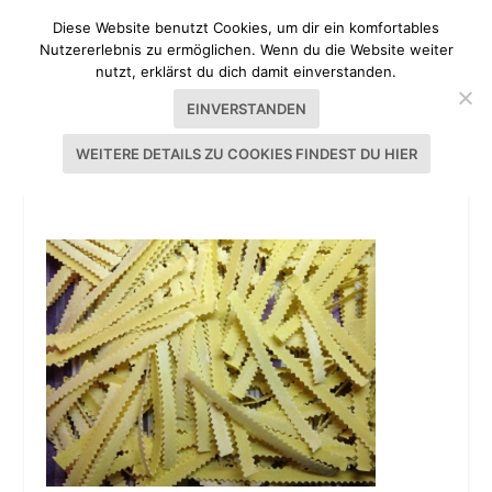
Diese Website benutzt Cookies, um dir ein komfortables
Nutzererlebnis zu ermöglichen. Wenn du die Website weiter
nutzt, erklärst du dich damit einverstanden.
EINVERSTANDEN
WEITERE DETAILS ZU COOKIES FINDEST DU HIER
20130729-080124.JPG