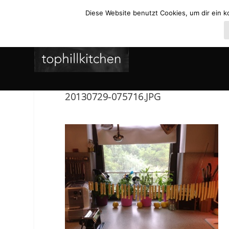
Diese Website benutzt Cookies, um dir ein k
20130729-075716.JPG