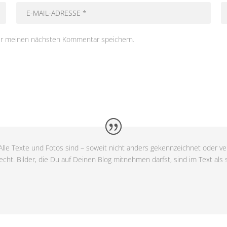
ür meinen nächsten Kommentar speichern.
lle Texte und Fotos sind – soweit nicht anders gekennzeichnet oder ver
cht. Bilder, die Du auf Deinen Blog mitnehmen darfst, sind im Text als