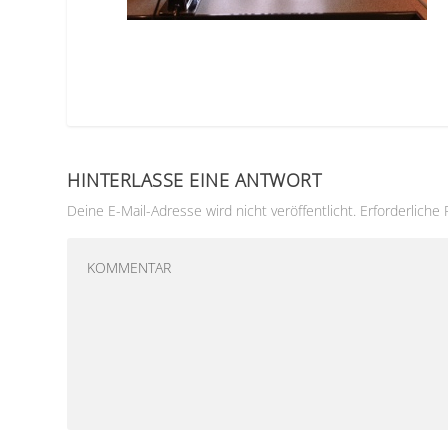
HINTERLASSE EINE ANTWORT
Deine E-Mail-Adresse wird nicht veröffentlicht.
Erforderliche 