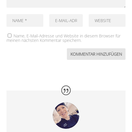
Name, E-Mail-Adresse und Website in diesem Browser für
meinen nächsten Kommentar speichern.