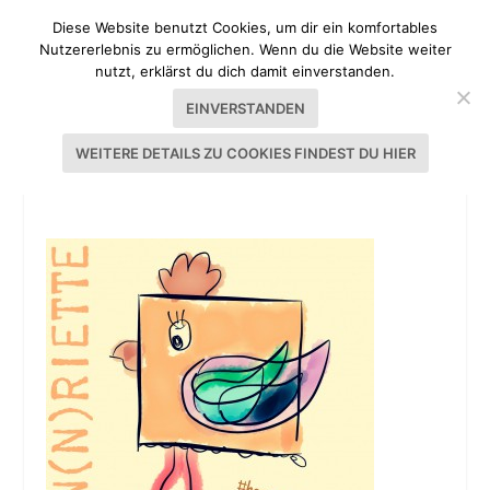
Diese Website benutzt Cookies, um dir ein komfortables
Nutzererlebnis zu ermöglichen. Wenn du die Website weiter
nutzt, erklärst du dich damit einverstanden.
EINVERSTANDEN
WEITERE DETAILS ZU COOKIES FINDEST DU HIER
HEN(N)RIETTE