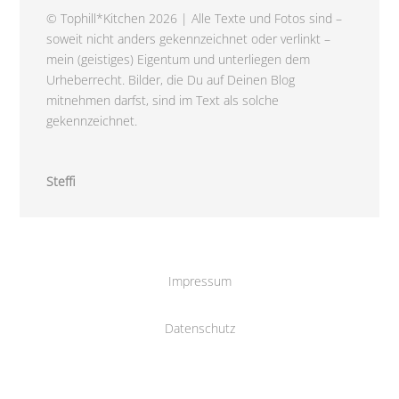
© Tophill*Kitchen 2026 | Alle Texte und Fotos sind –
soweit nicht anders gekennzeichnet oder verlinkt –
mein (geistiges) Eigentum und unterliegen dem
Urheberrecht. Bilder, die Du auf Deinen Blog
mitnehmen darfst, sind im Text als solche
gekennzeichnet.
Steffi
Impressum
Datenschutz