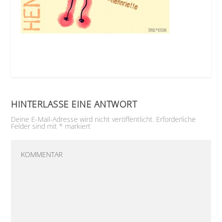
HINTERLASSE EINE ANTWORT
Deine E-Mail-Adresse wird nicht veröffentlicht.
Erforderliche
Felder sind mit
*
markiert