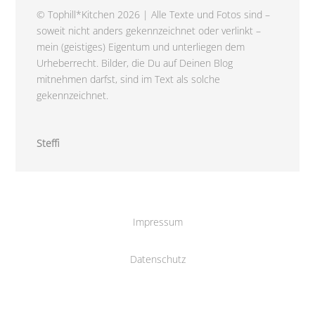
© Tophill*Kitchen 2026 | Alle Texte und Fotos sind –
soweit nicht anders gekennzeichnet oder verlinkt –
mein (geistiges) Eigentum und unterliegen dem
Urheberrecht. Bilder, die Du auf Deinen Blog
mitnehmen darfst, sind im Text als solche
gekennzeichnet.
Steffi
Impressum
Datenschutz