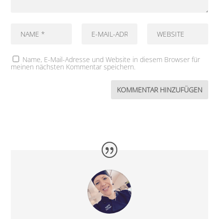
Name, E-Mail-Adresse und Website in diesem Browser für
meinen nächsten Kommentar speichern.