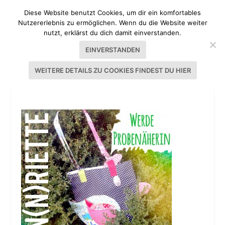
Diese Website benutzt Cookies, um dir ein komfortables
Nutzererlebnis zu ermöglichen. Wenn du die Website weiter
nutzt, erklärst du dich damit einverstanden.
EINVERSTANDEN
WEITERE DETAILS ZU COOKIES FINDEST DU HIER
HEN(N)RIETTE