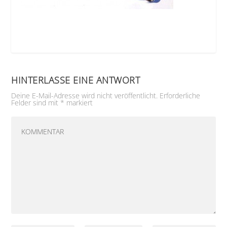
HINTERLASSE EINE ANTWORT
Deine E-Mail-Adresse wird nicht veröffentlicht.
Erforderliche
Felder sind mit
*
markiert