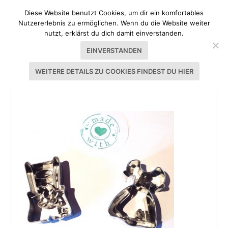
Diese Website benutzt Cookies, um dir ein komfortables
Nutzererlebnis zu ermöglichen. Wenn du die Website weiter
nutzt, erklärst du dich damit einverstanden.
EINVERSTANDEN
WEITERE DETAILS ZU COOKIES FINDEST DU HIER
HEIMATLIEBE