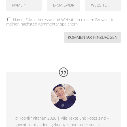
Name, E-Mail-Adresse und Website in diesem Browser für
meinen nächsten Kommentar speichern.
© Tophill*Kitchen 2026 | Alle Texte und Fotos sind –
soweit nicht anders gekennzeichnet oder verlinkt –