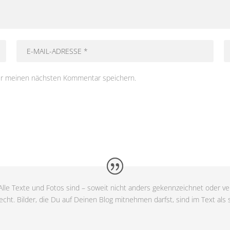
ür meinen nächsten Kommentar speichern.
lle Texte und Fotos sind – soweit nicht anders gekennzeichnet oder ver
cht. Bilder, die Du auf Deinen Blog mitnehmen darfst, sind im Text als