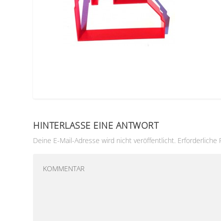
HINTERLASSE EINE ANTWORT
Deine E-Mail-Adresse wird nicht veröffentlicht.
Erforderliche 