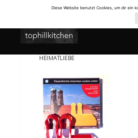
Diese Website benutzt Cookies, um dir ein k
HEIMATLIEBE