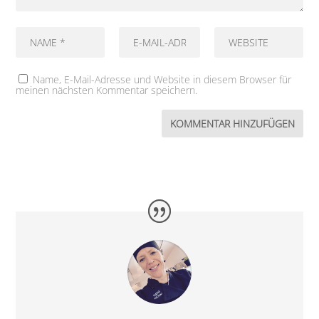
Name, E-Mail-Adresse und Website in diesem Browser für
meinen nächsten Kommentar speichern.