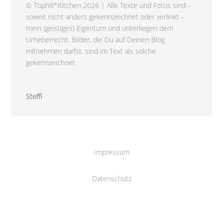
© Tophill*Kitchen 2026 | Alle Texte und Fotos sind –
soweit nicht anders gekennzeichnet oder verlinkt –
mein (geistiges) Eigentum und unterliegen dem
Urheberrecht. Bilder, die Du auf Deinen Blog
mitnehmen darfst, sind im Text als solche
gekennzeichnet.
Steffi
Impressum
Datenschutz