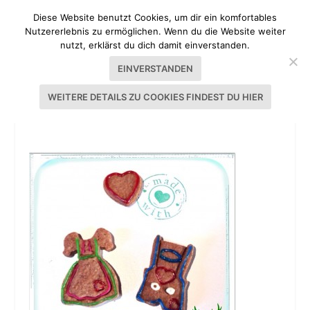
Diese Website benutzt Cookies, um dir ein komfortables
Nutzererlebnis zu ermöglichen. Wenn du die Website weiter
nutzt, erklärst du dich damit einverstanden.
EINVERSTANDEN
WEITERE DETAILS ZU COOKIES FINDEST DU HIER
HEIMATLIEBE