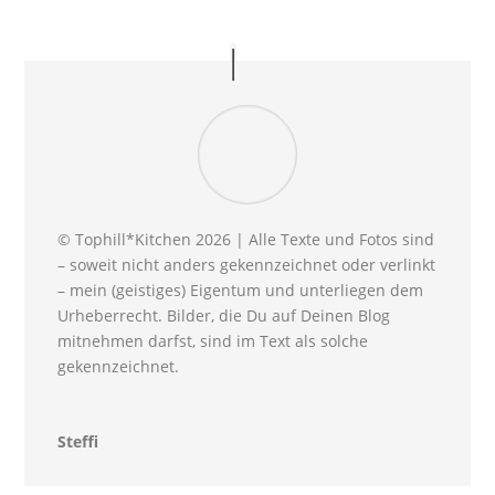
© Tophill*Kitchen 2026 | Alle Texte und Fotos sind
– soweit nicht anders gekennzeichnet oder verlinkt
– mein (geistiges) Eigentum und unterliegen dem
Urheberrecht. Bilder, die Du auf Deinen Blog
mitnehmen darfst, sind im Text als solche
gekennzeichnet.
Steffi