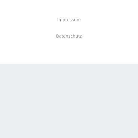
Impressum
Datenschutz