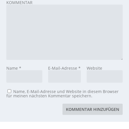
KOMMENTAR
Name
*
E-Mail-Adresse
*
Website
Name, E-Mail-Adresse und Website in diesem Browser
für meinen nächsten Kommentar speichern.