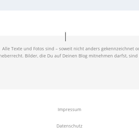
 Alle Texte und Fotos sind – soweit nicht anders gekennzeichnet od
eberrecht. Bilder, die Du auf Deinen Blog mitnehmen darfst, sind 
Impressum
Datenschutz