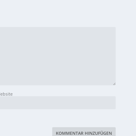
ebsite