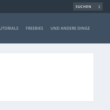
UTORIALS
FREEBIES
UND ANDERE DINGE