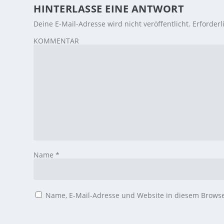
HINTERLASSE EINE ANTWORT
Deine E-Mail-Adresse wird nicht veröffentlicht.
Erforderl
KOMMENTAR
Name
*
Name, E-Mail-Adresse und Website in diesem Brows