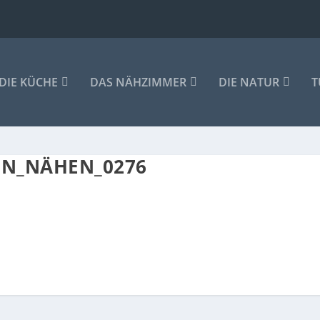
DIE KÜCHE
DAS NÄHZIMMER
DIE NATUR
T
EN_NÄHEN_0276