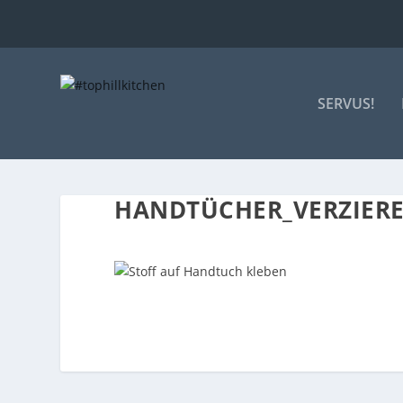
SERVUS!
HANDTÜCHER_VERZIER