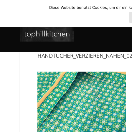
Diese Website benutzt Cookies, um dir ein k
HANDTÜCHER_VERZIEREN_NÄHEN_0