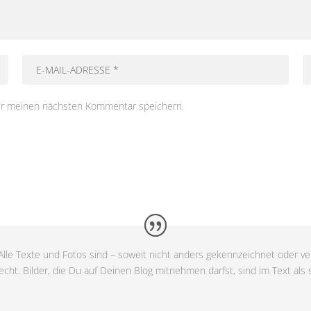
ür meinen nächsten Kommentar speichern.
lle Texte und Fotos sind – soweit nicht anders gekennzeichnet oder ver
cht. Bilder, die Du auf Deinen Blog mitnehmen darfst, sind im Text als