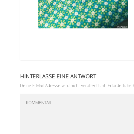
HINTERLASSE EINE ANTWORT
Deine E-Mail-Adresse wird nicht veröffentlicht.
Erforderliche 