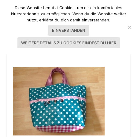
Diese Website benutzt Cookies, um dir ein komfortables
Nutzererlebnis zu ermöglichen. Wenn du die Website weiter
nutzt, erklärst du dich damit einverstanden.
EINVERSTANDEN
WEITERE DETAILS ZU COOKIES FINDEST DU HIER
20130720-135308.JPG