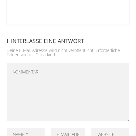
HINTERLASSE EINE ANTWORT
Deine E-Mail-Adresse wird nicht veröffentlicht.
Erforderliche
Felder sind mit
*
markiert