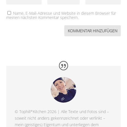
Name, E-Mail-Adresse und Website in diesem Browser für
meinen nächsten Kommentar speichern.
© Tophill*Kitchen 2026 | Alle Texte und Fotos sind –
soweit nicht anders gekennzeichnet oder verlinkt –
mein (geistiges) Eigentum und unterliegen dem